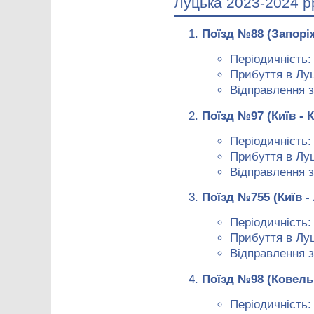
Луцька 2023-2024 р
Поїзд №88 (Запорі
Періодичність:
Прибуття в Луц
Відправлення з
Поїзд №97 (Київ - 
Періодичність
Прибуття в Луц
Відправлення з
Поїзд №755 (Київ -
Періодичність: 
Прибуття в Луц
Відправлення з
Поїзд №98 (Ковель 
Періодичність