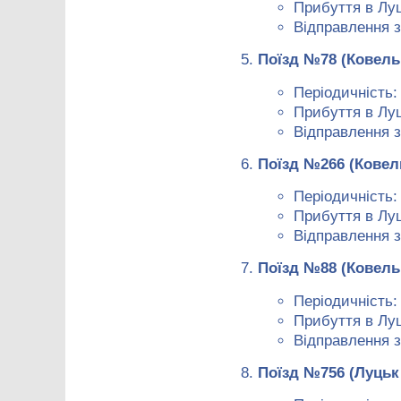
Прибуття в Луц
Відправлення з
Поїзд №78 (Ковель
Періодичність:
Прибуття в Луц
Відправлення з
Поїзд №266 (Ковел
Періодичність:
Прибуття в Луц
Відправлення з
Поїзд №88 (Ковель
Періодичність:
Прибуття в Луц
Відправлення з
Поїзд №756 (Луцьк 