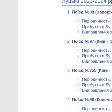
Луцька 2023-2024 р
Поїзд №88 (Запорі
Періодичність:
Прибуття в Луц
Відправлення з
Поїзд №97 (Київ - 
Періодичність
Прибуття в Луц
Відправлення з
Поїзд №755 (Київ -
Періодичність: 
Прибуття в Луц
Відправлення з
Поїзд №98 (Ковель 
Періодичність