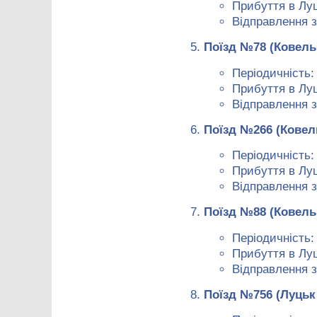
Прибуття в Луц
Відправлення з
Поїзд №78 (Ковель
Періодичність:
Прибуття в Луц
Відправлення з
Поїзд №266 (Ковел
Періодичність:
Прибуття в Луц
Відправлення з
Поїзд №88 (Ковель
Періодичність:
Прибуття в Луц
Відправлення з
Поїзд №756 (Луцьк 