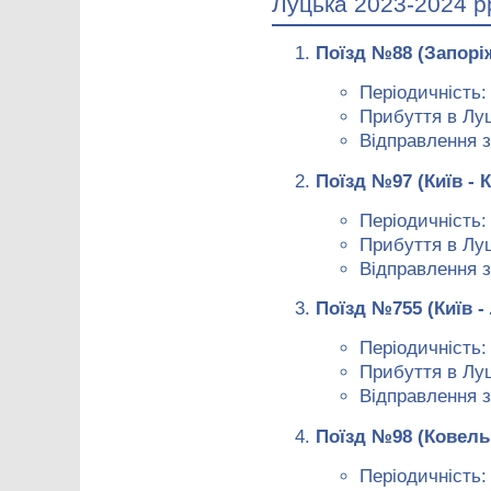
Луцька 2023-2024 р
Поїзд №88 (Запорі
Періодичність:
Прибуття в Луц
Відправлення з
Поїзд №97 (Київ - 
Періодичність
Прибуття в Луц
Відправлення з
Поїзд №755 (Київ -
Періодичність: 
Прибуття в Луц
Відправлення з
Поїзд №98 (Ковель 
Періодичність