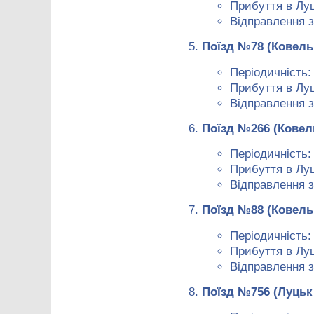
Прибуття в Луц
Відправлення з
Поїзд №78 (Ковель
Періодичність:
Прибуття в Луц
Відправлення з
Поїзд №266 (Ковел
Періодичність:
Прибуття в Луц
Відправлення з
Поїзд №88 (Ковель
Періодичність:
Прибуття в Луц
Відправлення з
Поїзд №756 (Луцьк 