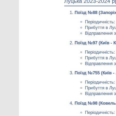
Луцька 2023-2024 р
Поїзд №88 (Запорі
Періодичність:
Прибуття в Луц
Відправлення з
Поїзд №97 (Київ - 
Періодичність
Прибуття в Луц
Відправлення з
Поїзд №755 (Київ -
Періодичність: 
Прибуття в Луц
Відправлення з
Поїзд №98 (Ковель 
Періодичність