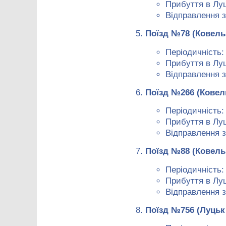
Прибуття в Луц
Відправлення з
Поїзд №78 (Ковель
Періодичність:
Прибуття в Луц
Відправлення з
Поїзд №266 (Ковел
Періодичність:
Прибуття в Луц
Відправлення з
Поїзд №88 (Ковель
Періодичність:
Прибуття в Луц
Відправлення з
Поїзд №756 (Луцьк 