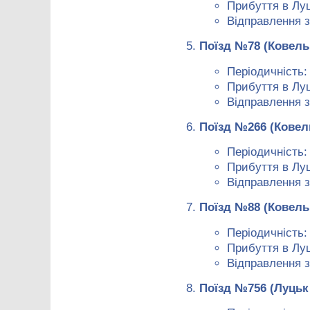
Прибуття в Луц
Відправлення з
Поїзд №78 (Ковель
Періодичність:
Прибуття в Луц
Відправлення з
Поїзд №266 (Ковел
Періодичність:
Прибуття в Луц
Відправлення з
Поїзд №88 (Ковель
Періодичність:
Прибуття в Луц
Відправлення з
Поїзд №756 (Луцьк 