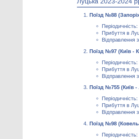
Луцька 2023-2024 р
Поїзд №88 (Запорі
Періодичність:
Прибуття в Луц
Відправлення з
Поїзд №97 (Київ - 
Періодичність
Прибуття в Луц
Відправлення з
Поїзд №755 (Київ -
Періодичність: 
Прибуття в Луц
Відправлення з
Поїзд №98 (Ковель 
Періодичність