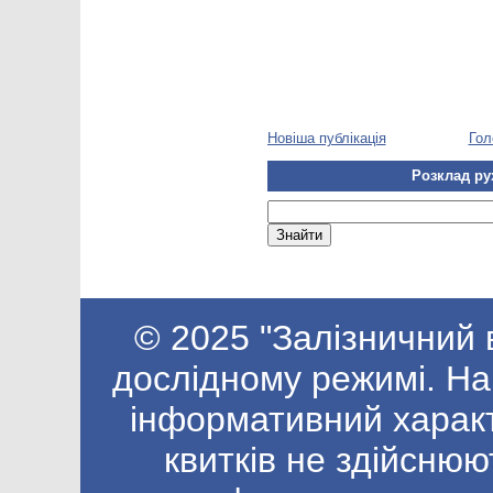
Новіша публікація
Гол
Розклад ру
© 2025 "Залізничний 
дослідному режимі. На
інформативний харак
квитків не здійснюю