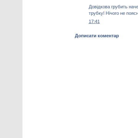
Довідкова грубить наче
трубку! Нічого не поя
17:41
Дописати коментар