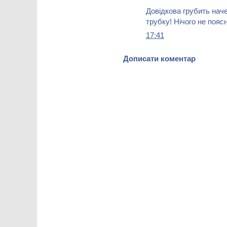
Довідкова грубить наче
трубку! Нічого не поя
17:41
Дописати коментар