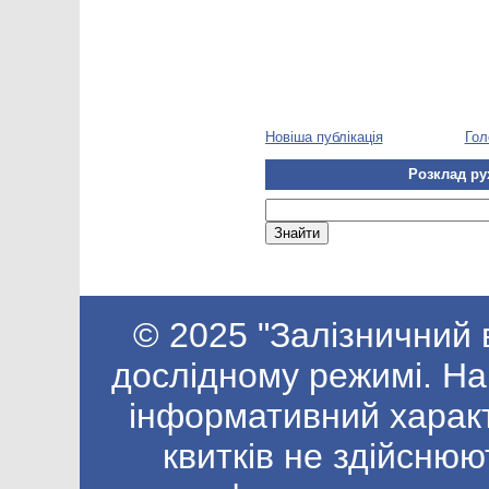
Новіша публікація
Гол
Розклад ру
© 2025 "Залізничний 
дослідному режимі. На
інформативний харак
квитків не здійснюю